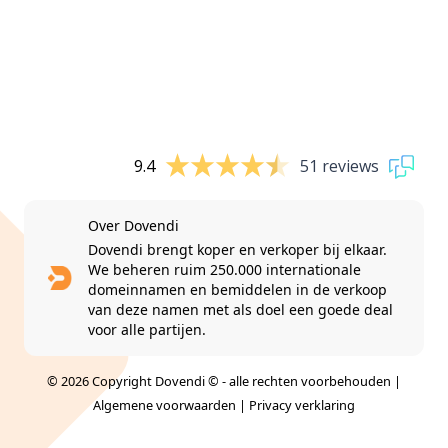
9.4
51 reviews
Over Dovendi
Dovendi brengt koper en verkoper bij elkaar.
We beheren ruim 250.000 internationale
domeinnamen en bemiddelen in de verkoop
van deze namen met als doel een goede deal
voor alle partijen.
© 2026 Copyright Dovendi © - alle rechten voorbehouden |
Algemene voorwaarden
|
Privacy verklaring