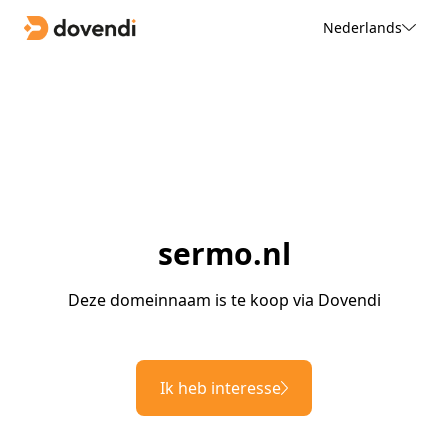
Nederlands
sermo.nl
Deze domeinnaam is te koop via Dovendi
Ik heb interesse